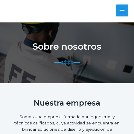
Sobre nosotros
Nuestra empresa
Somos una empresa, formada por ingenieros y
técnicos calificados, cuya actividad se encuentra en
brindar soluciones de diseño y ejecución de