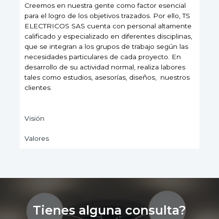
Creemos en nuestra gente como factor esencial
para el logro de los objetivos trazados. Por ello, TS
ELECTRICOS SAS cuenta con personal altamente
calificado y especializado en diferentes disciplinas,
que se integran a los grupos de trabajo según las
necesidades particulares de cada proyecto. En
desarrollo de su actividad normal, realiza labores
tales como estudios, asesorías, diseños, nuestros
clientes.
Visión
Valores
Tienes alguna consulta?