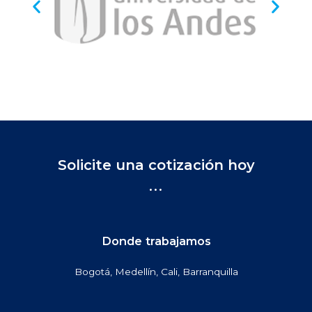
Solicite una cotización hoy
...
Donde trabajamos
Bogotá, Medellín, Cali, Barranquilla