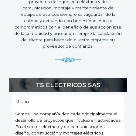
proyectos de ingeniería eléctrica y de
comunicación, montaje y mantenimiento de
equipos eléctricos siempre salvaguardando la
calidad y actuando con honestidad, ética y
comprometidos con el beneficio de sus accionistas,
de la comunidad y buscando siempre la satisfacción
del cliente para hacer de nuestra empresa su
proveedor de confianza.
TS ELECTRICOS SAS
Misión
Somos una compañía dedicada principalmente al
desarrollo de proyectos que involucren actividades
En el sector eléctrico y de comunicaciones,
diseño, construcción y montajes eléctricos.