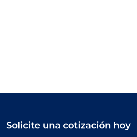
Solicite una cotización hoy
...