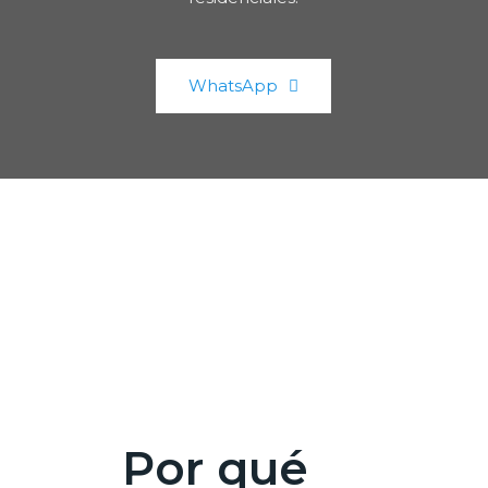
WhatsApp
Por qué