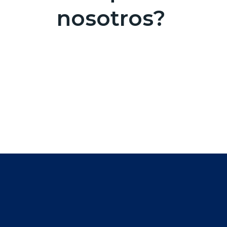
nosotros?