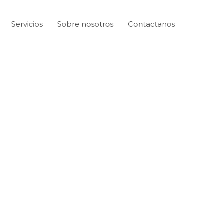
Servicios
Sobre nosotros
Contactanos