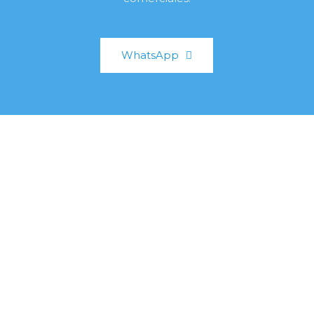
WhatsApp