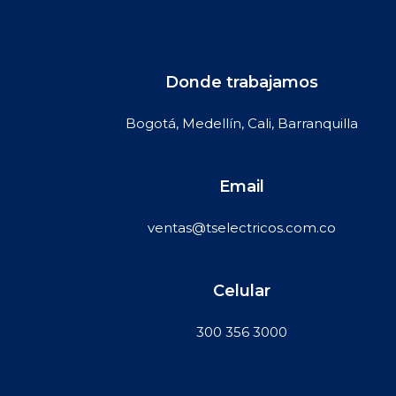
Donde trabajamos
Bogotá, Medellín, Cali, Barranquilla
Email
ventas@tselectricos.com.co
Celular
300 356 3000