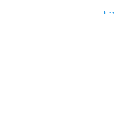
Inicio